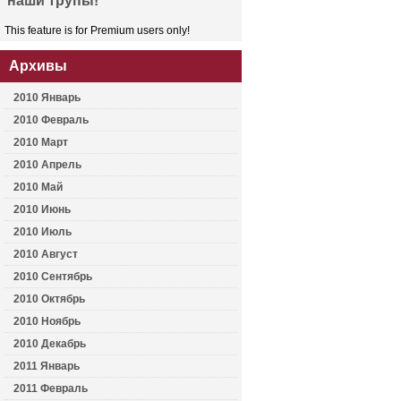
наши трупы!
This feature is for Premium users only!
Архивы
2010 Январь
2010 Февраль
2010 Март
2010 Апрель
2010 Май
2010 Июнь
2010 Июль
2010 Август
2010 Сентябрь
2010 Октябрь
2010 Ноябрь
2010 Декабрь
2011 Январь
2011 Февраль