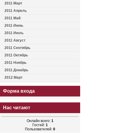
2011 Март
2011 Апрель
2011 Май
2011 Июнь
2011 Июль
2011 Август
2011 Сентябрь
2011 Октябрь
2011 Ноябрь
2011 Декабрь
2012 Март
Форма входа
Нас читают
Онлайн всего:
1
Гостей:
1
Пользователей:
0